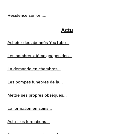
Residence senior :...
Actu
Acheter des abonnés YouTube...
Les nombreux témoignages des...
La demande en chambres...
Les pompes funèbres de la...
Mettre ses propres obsèques...
La formation en soins...
Actu : les formations...