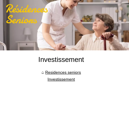
Investissement
Residences seniors
Investissement