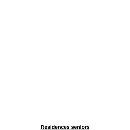
Residences seniors