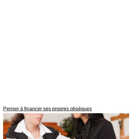
Penser à financer ses propres obsèques