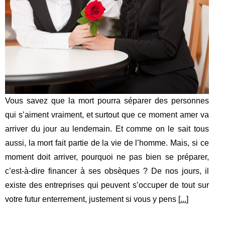
Vous savez que la mort pourra séparer des personnes
qui s’aiment vraiment, et surtout que ce moment amer va
arriver du jour au lendemain. Et comme on le sait tous
aussi, la mort fait partie de la vie de l’homme. Mais, si ce
moment doit arriver, pourquoi ne pas bien se préparer,
c’est-à-dire financer à ses obsèques ? De nos jours, il
existe des entreprises qui peuvent s’occuper de tout sur
votre futur enterrement, justement si vous y pens [
...
]