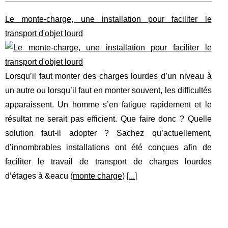
Le monte-charge, une installation pour faciliter le
transport d'objet lourd
Lorsqu’il faut monter des charges lourdes d’un niveau à
un autre ou lorsqu’il faut en monter souvent, les difficultés
apparaissent. Un homme s’en fatigue rapidement et le
résultat ne serait pas efficient. Que faire donc ? Quelle
solution faut-il adopter ? Sachez qu’actuellement,
d’innombrables installations ont été conçues afin de
faciliter le travail de transport de charges lourdes
d’étages à &eacu (
monte charge
) [
...
]