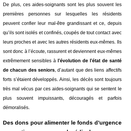
De plus, ces aides-soignants sont les plus souvent les
premières personnes sur lesquelles les résidents
peuvent confier leur mal-être grandissant et ce, depuis
qu’ils sont isolés et confinés, coupés de tout contact avec
leurs proches et avec les autres résidents eux-mêmes. Ils
sont donc à l’écoute, rassurent et deviennent eux-mêmes
extrêmement sensibles à
l’évolution de l’état de santé
de chacun des seniors
, d’autant que des liens affectifs
forts s’étaient développés. Ainsi, les décès sont toujours
très mal vécus par ces aides-soignants qui se sentent le
plus souvent impuissants, découragés et parfois
démoralisés.
Des dons pour alimenter le fonds d’urgence