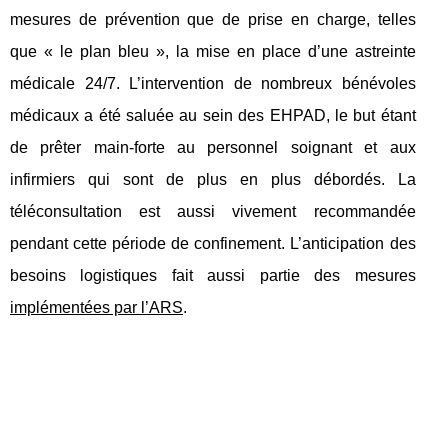
mesures de prévention que de prise en charge, telles
que « le plan bleu », la mise en place d’une astreinte
médicale 24/7. L’intervention de nombreux bénévoles
médicaux a été saluée au sein des EHPAD, le but étant
de prêter main-forte au personnel soignant et aux
infirmiers qui sont de plus en plus débordés. La
téléconsultation est aussi vivement recommandée
pendant cette période de confinement. L’anticipation des
besoins logistiques fait aussi partie des mesures
implémentées par l’ARS
.