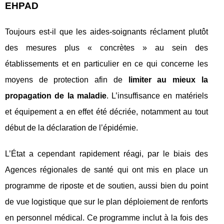
EHPAD
Toujours est-il que les aides-soignants réclament plutôt
des mesures plus « concrètes » au sein des
établissements et en particulier en ce qui concerne les
moyens de protection afin de
limiter au mieux la
propagation de la maladie
. L’insuffisance en matériels
et équipement a en effet été décriée, notamment au tout
début de la déclaration de l’épidémie.
L’État a cependant rapidement réagi, par le biais des
Agences régionales de santé qui ont mis en place un
programme de riposte et de soutien, aussi bien du point
de vue logistique que sur le plan déploiement de renforts
en personnel médical. Ce programme inclut à la fois des