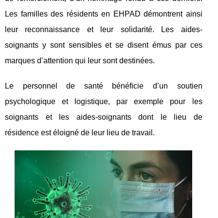
Les familles des résidents en EHPAD démontrent ainsi
leur reconnaissance et leur solidarité. Les aides-
soignants y sont sensibles et se disent émus par ces
marques d’attention qui leur sont destinées.
Le personnel de santé bénéficie d’un soutien
psychologique et logistique, par exemple pour les
soignants et les aides-soignants dont le lieu de
résidence est éloigné de leur lieu de travail.