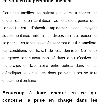
en soutien au personnel médical
Certaines familles souhaitent d’ailleurs supporter les
efforts fournis en contribuant au fonds d’urgence dont
l’objectif est d’obtenir rapidement des moyens
supplémentaires mis à la disposition du personnel
soignant. Les fonds collectés serviront aussi à améliorer
les conditions de travail de ces derniers. Ce fonds
d’urgence sera surtout mobilisé dans le but d’activer les
recherches en laboratoire entre autres, dans le but
d’éradiquer le virus. Les dons peuvent alors se faire
directement en ligne
Beaucoup à faire encore en ce qui
concerne la prise en charge dans les