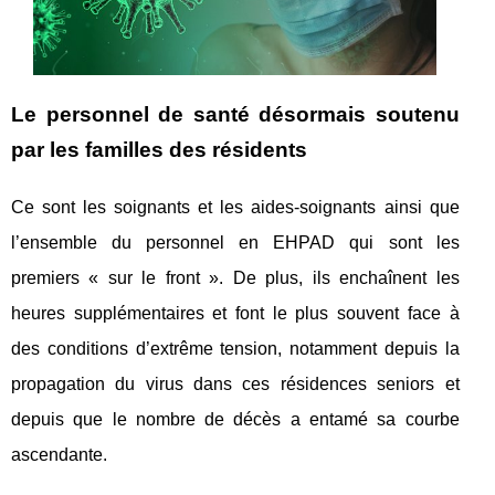
Le personnel de santé désormais soutenu
par les familles des résidents
Ce sont les soignants et les aides-soignants ainsi que
l’ensemble du personnel en EHPAD qui sont les
premiers « sur le front ». De plus, ils enchaînent les
heures supplémentaires et font le plus souvent face à
des conditions d’extrême tension, notamment depuis la
propagation du virus dans ces résidences seniors et
depuis que le nombre de décès a entamé sa courbe
ascendante.