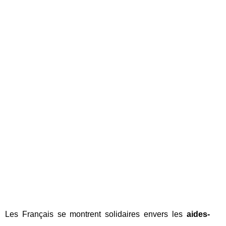
Les Français se montrent solidaires envers les
aides-