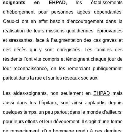
soignants en EHPAD
, les établissements
d’hébergement pour personnes âgées dépendantes.
Ceux-ci ont en effet besoin d’encouragement dans la
réalisation de leurs missions quotidiennes, éprouvantes
et stressantes, face à l’augmentation des cas graves et
des décès qui y sont enregistrés. Les familles des
résidents l’ont vite compris et témoignent chaque jour de
leur reconnaissance, en les remerciant publiquement,
partout dans la rue et sur les réseaux sociaux.
Les aides-soignants, non seulement en
EHPAD
mais
aussi dans les hôpitaux, sont ainsi applaudis depuis
quelques temps, un peu partout dans le monde d’ailleurs,
pour leurs efforts et leur dévouement. Il s’agit d’une forme
de remerciement, d’un hommage rendu à ces derniers.