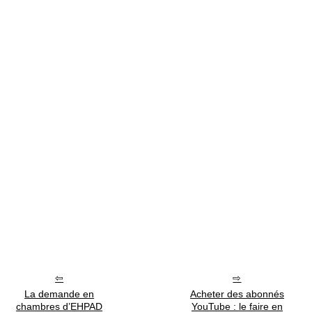
La demande en
Acheter des abonnés
chambres d’EHPAD
YouTube : le faire en