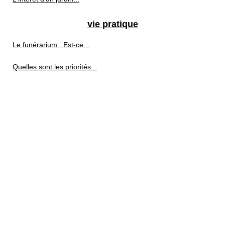
vie pratique
Le funérarium : Est-ce...
Quelles sont les priorités...