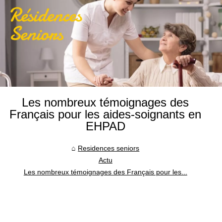
Les nombreux témoignages des
Français pour les aides-soignants en
EHPAD
Residences seniors
Actu
Les nombreux témoignages des Français pour les...