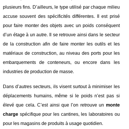
plusieurs fins. D’ailleurs, le type utilisé par chaque milieu
accuse souvent des spécificités différentes. Il est prisé
pour faire monter des objets avec un poids conséquent
d’un étage à un autre. Il se retrouve ainsi dans le secteur
de la construction afin de faire monter les outils et les
matériaux de construction, au niveau des ports pour les
embarquements de conteneurs, ou encore dans les
industries de production de masse.
Dans d’autres secteurs, ils visent surtout à minimiser les
déplacements humains, même si le poids n’est pas si
élevé que cela. C’est ainsi que l’on retrouve un
monte
charge
spécifique pour les cantines, les laboratoires ou
pour les magasins de produits à usage quotidien.