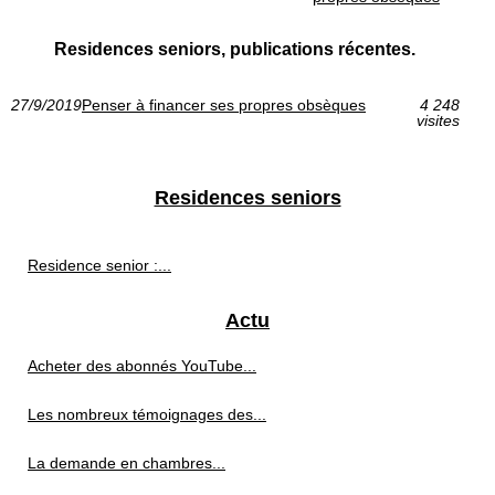
Residences seniors, publications récentes.
27/9/2019
Penser à financer ses propres obsèques
4 248
visites
Residences seniors
Residence senior :...
Actu
Acheter des abonnés YouTube...
Les nombreux témoignages des...
La demande en chambres...