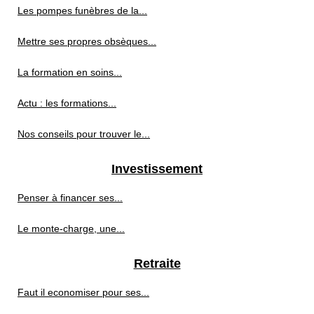
Les pompes funèbres de la...
Mettre ses propres obsèques...
La formation en soins...
Actu : les formations...
Nos conseils pour trouver le...
Investissement
Penser à financer ses...
Le monte-charge, une...
Retraite
Faut il economiser pour ses...