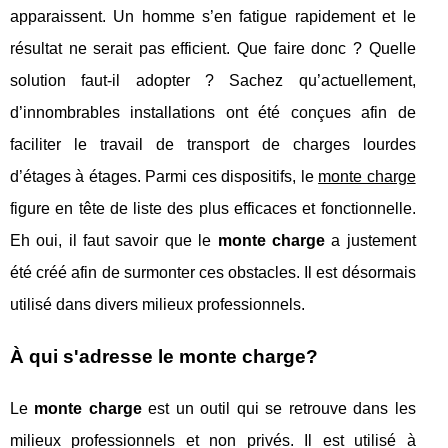
apparaissent. Un homme s’en fatigue rapidement et le
résultat ne serait pas efficient. Que faire donc ? Quelle
solution faut-il adopter ? Sachez qu’actuellement,
d’innombrables installations ont été conçues afin de
faciliter le travail de transport de charges lourdes
d’étages à étages. Parmi ces dispositifs, le
monte charge
figure en tête de liste des plus efficaces et fonctionnelle.
Eh oui, il faut savoir que le
monte charge
a justement
été créé afin de surmonter ces obstacles. Il est désormais
utilisé dans divers milieux professionnels.
À qui s'adresse le monte charge?
Le
monte charge
est un outil qui se retrouve dans les
milieux professionnels et non privés. Il est utilisé à