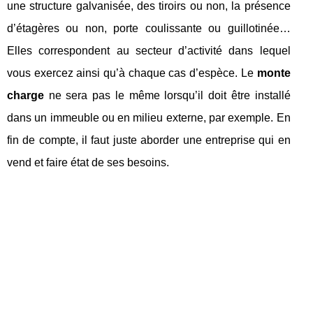
une structure galvanisée, des tiroirs ou non, la présence
d’étagères ou non, porte coulissante ou guillotinée…
Elles correspondent au secteur d’activité dans lequel
vous exercez ainsi qu’à chaque cas d’espèce. Le
monte
charge
ne sera pas le même lorsqu’il doit être installé
dans un immeuble ou en milieu externe, par exemple. En
fin de compte, il faut juste aborder une entreprise qui en
vend et faire état de ses besoins.