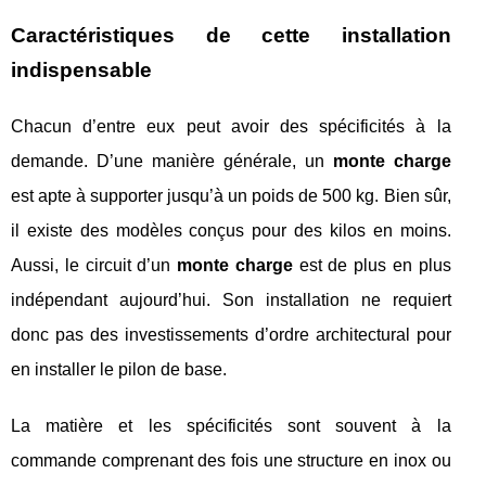
Caractéristiques de cette installation
indispensable
Chacun d’entre eux peut avoir des spécificités à la
demande. D’une manière générale, un
monte charge
est apte à supporter jusqu’à un poids de 500 kg. Bien sûr,
il existe des modèles conçus pour des kilos en moins.
Aussi, le circuit d’un
monte charge
est de plus en plus
indépendant aujourd’hui. Son installation ne requiert
donc pas des investissements d’ordre architectural pour
en installer le pilon de base.
La matière et les spécificités sont souvent à la
commande comprenant des fois une structure en inox ou