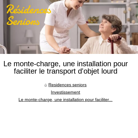
Le monte-charge, une installation pour
faciliter le transport d'objet lourd
Residences seniors
Investissement
Le monte-charge, une installation pour faciliter...