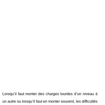
Lorsqu’il faut monter des charges lourdes d’un niveau à
un autre ou lorsqu’il faut en monter souvent, les difficultés